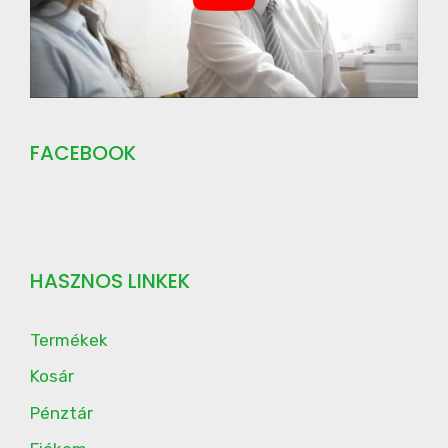
FACEBOOK
HASZNOS LINKEK
Termékek
Kosár
Pénztár