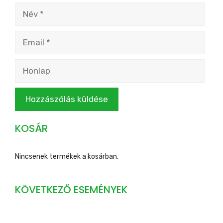
Név
Email
Honlap
KOSÁR
Nincsenek termékek a kosárban.
KÖVETKEZŐ ESEMÉNYEK