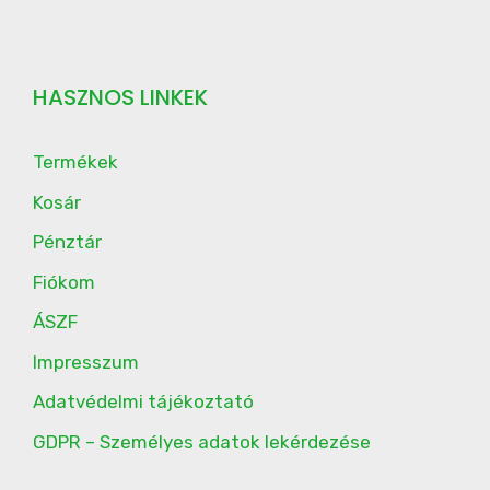
HASZNOS LINKEK
Termékek
Kosár
Pénztár
Fiókom
ÁSZF
Impresszum
Adatvédelmi tájékoztató
GDPR – Személyes adatok lekérdezése