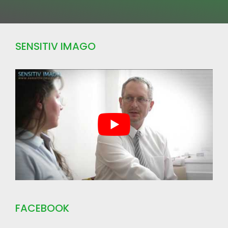
SENSITIV IMAGO
FACEBOOK