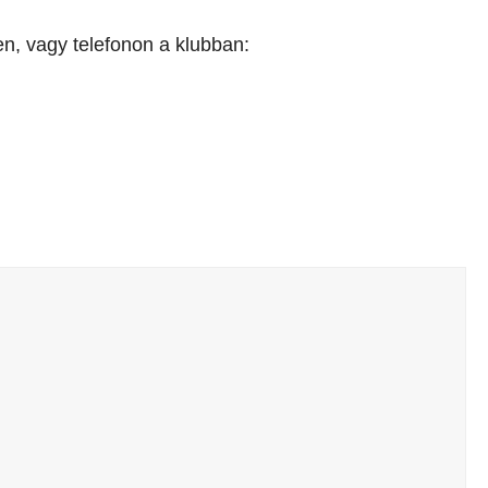
en, vagy telefonon a klubban: