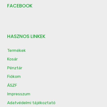
FACEBOOK
HASZNOS LINKEK
Termékek
Kosár
Pénztár
Fiókom
ÁSZF
Impresszum
Adatvédelmi tájékoztató