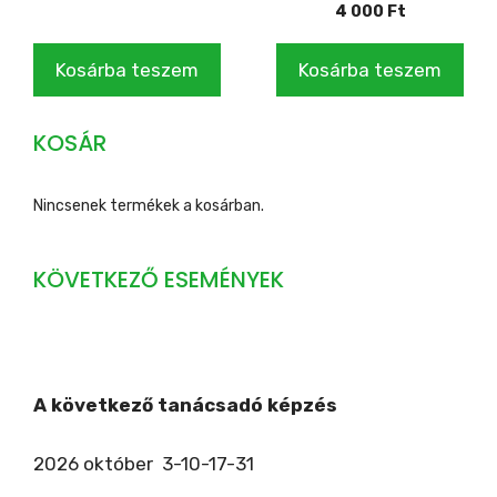
4 000
Ft
Kosárba teszem
Kosárba teszem
KOSÁR
Nincsenek termékek a kosárban.
KÖVETKEZŐ ESEMÉNYEK
A következő tanácsadó képzés
2026 október 3-10-17-31