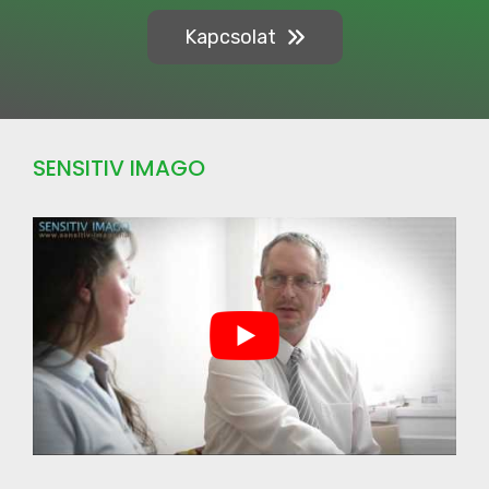
Kapcsolat
SENSITIV IMAGO