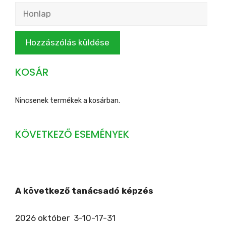
Honlap
KOSÁR
Nincsenek termékek a kosárban.
KÖVETKEZŐ ESEMÉNYEK
A következő tanácsadó képzés
2026 október 3-10-17-31