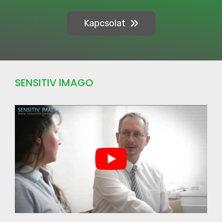
Kapcsolat
SENSITIV IMAGO