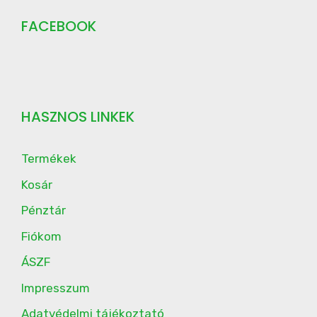
FACEBOOK
HASZNOS LINKEK
Termékek
Kosár
Pénztár
Fiókom
ÁSZF
Impresszum
Adatvédelmi tájékoztató