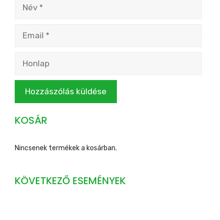
Név
Email
Honlap
KOSÁR
Nincsenek termékek a kosárban.
KÖVETKEZŐ ESEMÉNYEK