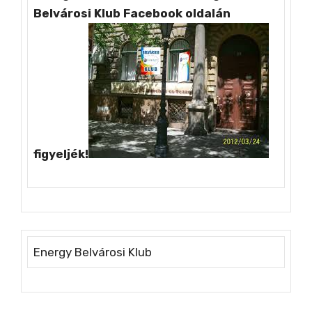
Belvárosi Klub Facebook oldalán
figyeljék!
Energy Belvárosi Klub