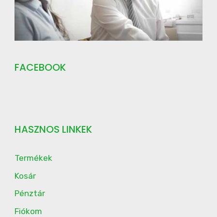
FACEBOOK
HASZNOS LINKEK
Termékek
Kosár
Pénztár
Fiókom