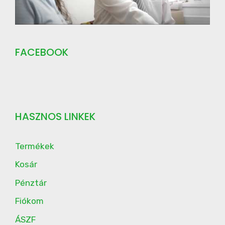
FACEBOOK
HASZNOS LINKEK
Termékek
Kosár
Pénztár
Fiókom
ÁSZF