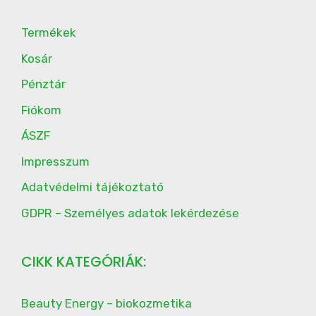
Termékek
Kosár
Pénztár
Fiókom
ÁSZF
Impresszum
Adatvédelmi tájékoztató
GDPR – Személyes adatok lekérdezése
CIKK KATEGÓRIÁK:
Beauty Energy – biokozmetika