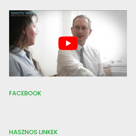
FACEBOOK
HASZNOS LINKEK