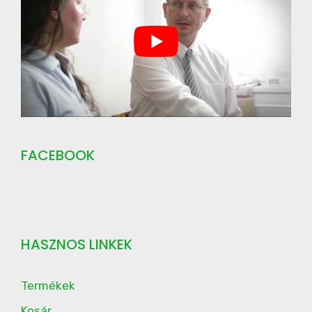
FACEBOOK
HASZNOS LINKEK
Termékek
Kosár