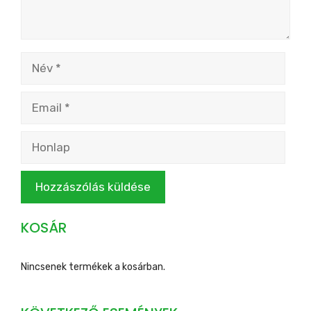
Név
Email
Honlap
KOSÁR
Nincsenek termékek a kosárban.