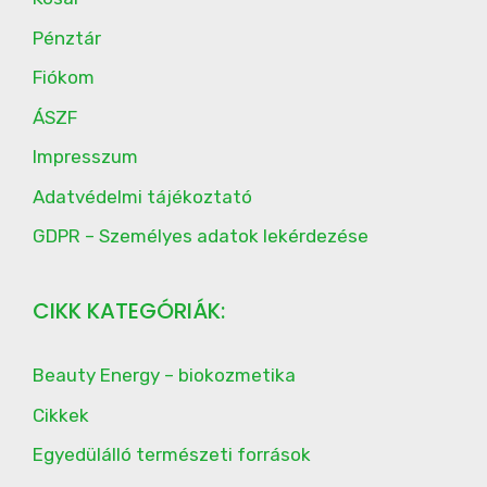
Pénztár
Fiókom
ÁSZF
Impresszum
Adatvédelmi tájékoztató
GDPR – Személyes adatok lekérdezése
CIKK KATEGÓRIÁK:
Beauty Energy – biokozmetika
Cikkek
Egyedülálló természeti források