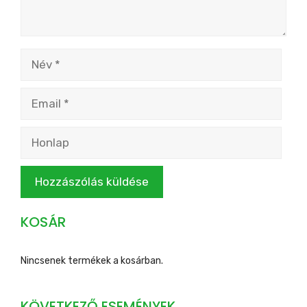
Név
Email
Honlap
KOSÁR
Nincsenek termékek a kosárban.
KÖVETKEZŐ ESEMÉNYEK