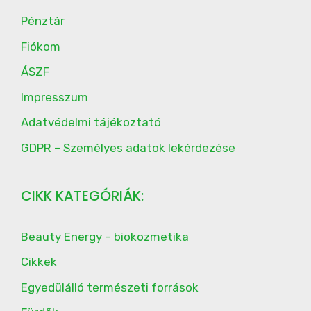
Pénztár
Fiókom
ÁSZF
Impresszum
Adatvédelmi tájékoztató
GDPR – Személyes adatok lekérdezése
CIKK KATEGÓRIÁK:
Beauty Energy – biokozmetika
Cikkek
Egyedülálló természeti források