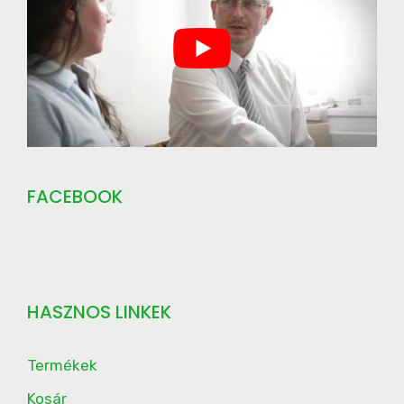
FACEBOOK
HASZNOS LINKEK
Termékek
Kosár