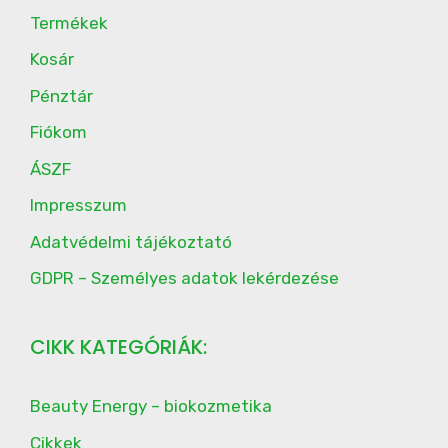
Termékek
Kosár
Pénztár
Fiókom
ÁSZF
Impresszum
Adatvédelmi tájékoztató
GDPR – Személyes adatok lekérdezése
CIKK KATEGÓRIÁK:
Beauty Energy – biokozmetika
Cikkek