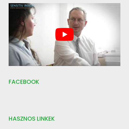
FACEBOOK
HASZNOS LINKEK