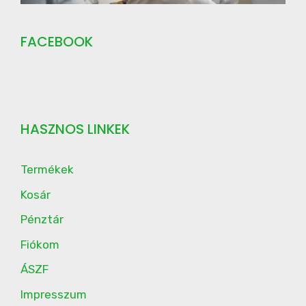
FACEBOOK
HASZNOS LINKEK
Termékek
Kosár
Pénztár
Fiókom
ÁSZF
Impresszum