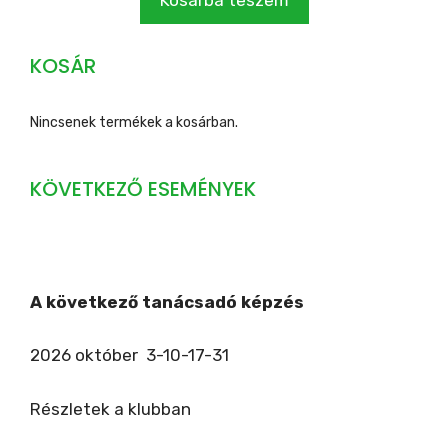
Kosárba teszem
KOSÁR
Nincsenek termékek a kosárban.
KÖVETKEZŐ ESEMÉNYEK
A következő tanácsadó képzés
2026 október 3-10-17-31
Részletek a klubban