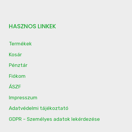
HASZNOS LINKEK
Termékek
Kosár
Pénztár
Fiókom
ÁSZF
Impresszum
Adatvédelmi tájékoztató
GDPR – Személyes adatok lekérdezése