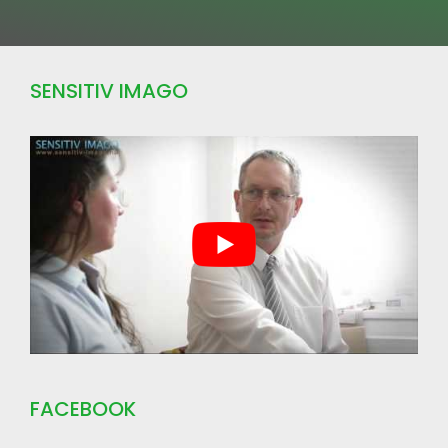
SENSITIV IMAGO
FACEBOOK