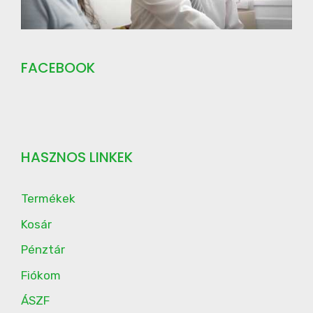
FACEBOOK
HASZNOS LINKEK
Termékek
Kosár
Pénztár
Fiókom
ÁSZF