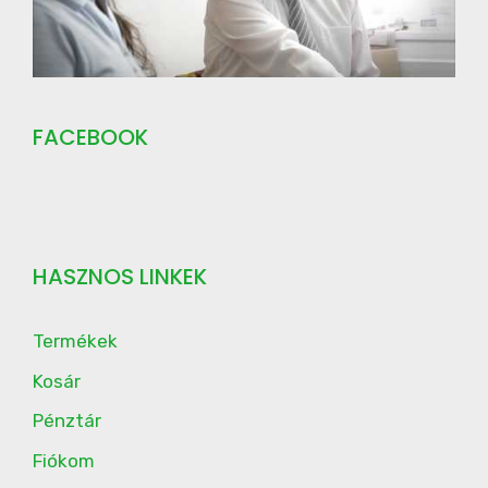
FACEBOOK
HASZNOS LINKEK
Termékek
Kosár
Pénztár
Fiókom