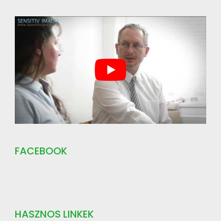
FACEBOOK
HASZNOS LINKEK