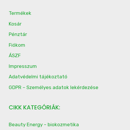
Termékek
Kosár
Pénztár
Fiókom
ÁSZF
Impresszum
Adatvédelmi tájékoztató
GDPR – Személyes adatok lekérdezése
CIKK KATEGÓRIÁK:
Beauty Energy – biokozmetika