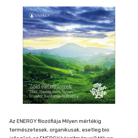
Az ENERGY filozófiája Milyen mértékig
természetesek, organikusak, esetleg bio