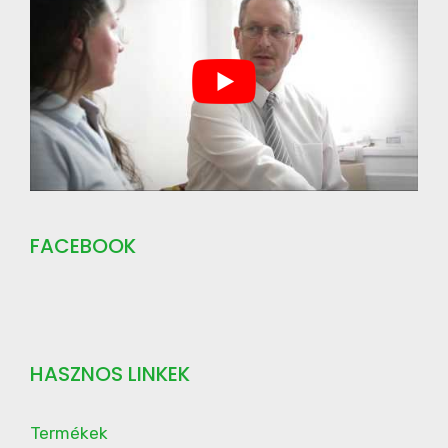
FACEBOOK
HASZNOS LINKEK
Termékek