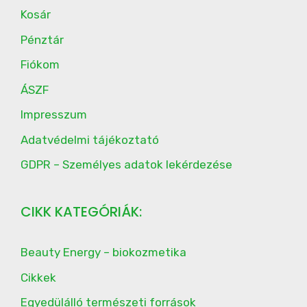
Kosár
Pénztár
Fiókom
ÁSZF
Impresszum
Adatvédelmi tájékoztató
GDPR – Személyes adatok lekérdezése
CIKK KATEGÓRIÁK:
Beauty Energy – biokozmetika
Cikkek
Egyedülálló természeti források