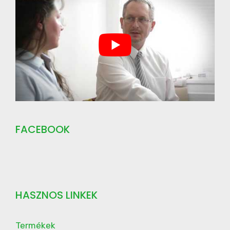
FACEBOOK
HASZNOS LINKEK
Termékek