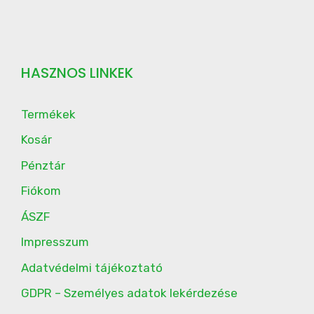
HASZNOS LINKEK
Termékek
Kosár
Pénztár
Fiókom
ÁSZF
Impresszum
Adatvédelmi tájékoztató
GDPR – Személyes adatok lekérdezése