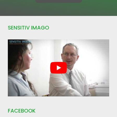
SENSITIV IMAGO
FACEBOOK